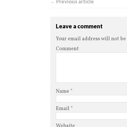
← Previous article
Leave a comment
Your email address will not be
Comment
Name
*
Email
*
Website