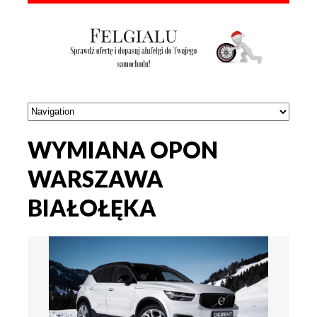
WYMIANA OPON
WARSZAWA
BIAŁOŁĘKA