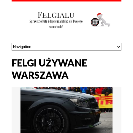
FELGI UŻYWANE
WARSZAWA